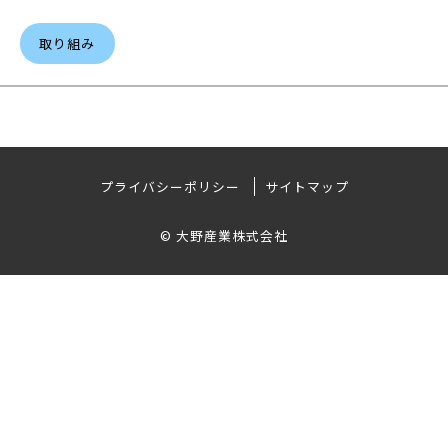
取り組み
プライバシーポリシー
サイトマップ
© 大野産業株式会社