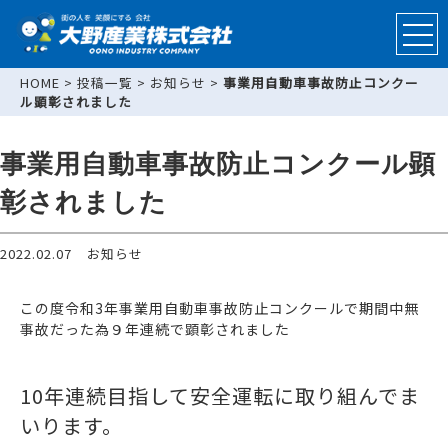
HOME
>
投稿一覧
>
お知らせ
>
事業用自動車事故防止コンクー
ル顕彰されました
事業用自動車事故防止コンクール顕
彰されました
2022.02.07
お知らせ
この度令和3年事業用自動車事故防止コンクールで期間中無
事故だった為９年連続で顕彰されました
10年連続目指して安全運転に取り組んでま
いります。